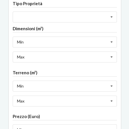
Tipo Proprietà
Dimensioni (m²)
Min
Max
Terreno (m²)
Min
Max
Prezzo (Euro)