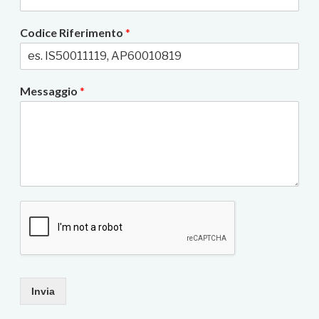
Codice Riferimento
*
Messaggio
*
Invia