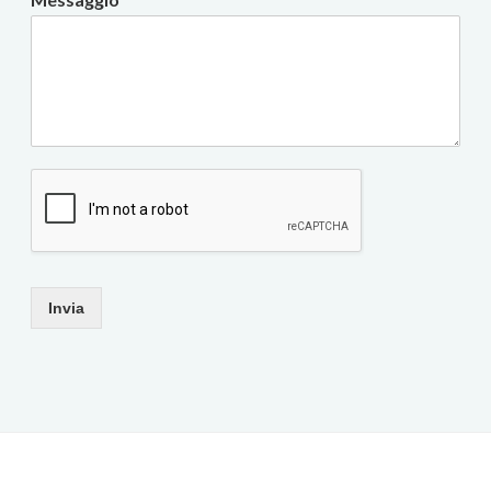
Invia