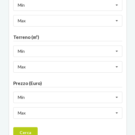
Min
Max
Terreno (m²)
Min
Max
Prezzo (Euro)
Min
Max
Cerca