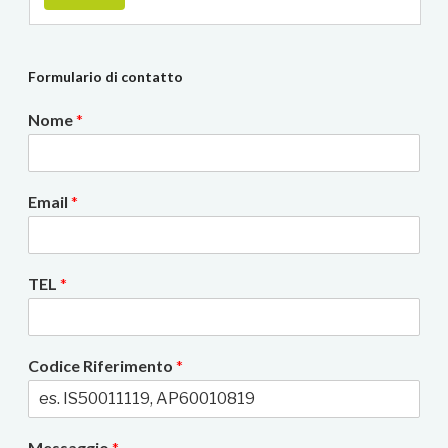
Formulario di contatto
Nome
*
Email
*
TEL
*
Codice Riferimento
*
Messaggio
*