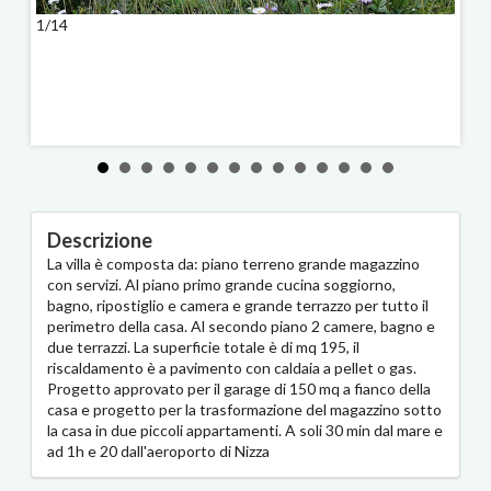
1/14
2/14
Descrizione
La villa è composta da: piano terreno grande magazzino
con servizi. Al piano primo grande cucina soggiorno,
bagno, ripostiglio e camera e grande terrazzo per tutto il
perimetro della casa. Al secondo piano 2 camere, bagno e
due terrazzi. La superficie totale è di mq 195, il
riscaldamento è a pavimento con caldaia a pellet o gas.
Progetto approvato per il garage di 150 mq a fianco della
casa e progetto per la trasformazione del magazzino sotto
la casa in due piccoli appartamenti. A soli 30 min dal mare e
ad 1h e 20 dall'aeroporto di Nizza