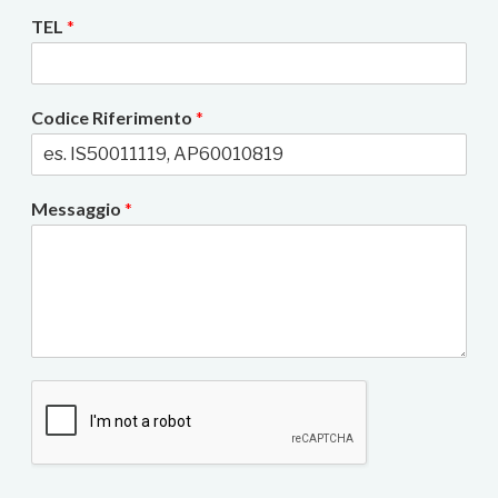
TEL
*
Codice Riferimento
*
Messaggio
*