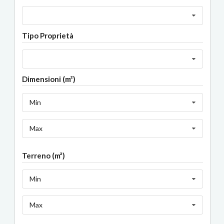
Tipo Proprietà
Dimensioni (m²)
Min
Max
Terreno (m²)
Min
Max