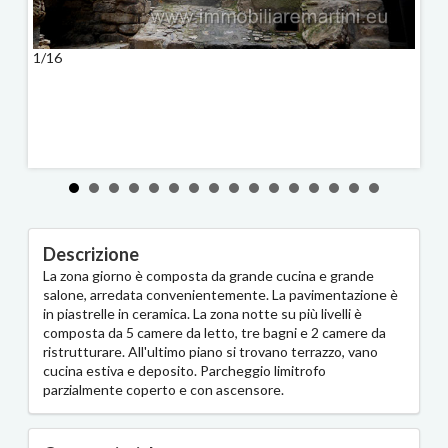
1/16
2/16
Descrizione
La zona giorno è composta da grande cucina e grande
salone, arredata convenientemente. La pavimentazione è
in piastrelle in ceramica. La zona notte su più livelli è
composta da 5 camere da letto, tre bagni e 2 camere da
ristrutturare. All'ultimo piano si trovano terrazzo, vano
cucina estiva e deposito. Parcheggio limitrofo
parzialmente coperto e con ascensore.