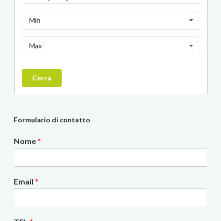
Min
Max
Cerca
Formulario di contatto
Nome
*
Email
*