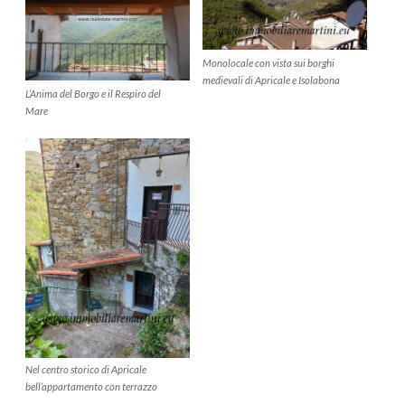
Monolocale con vista sui borghi
medievali di Apricale e Isolabona
L’Anima del Borgo e il Respiro del
Mare
Nel centro storico di Apricale
bell’appartamento con terrazzo