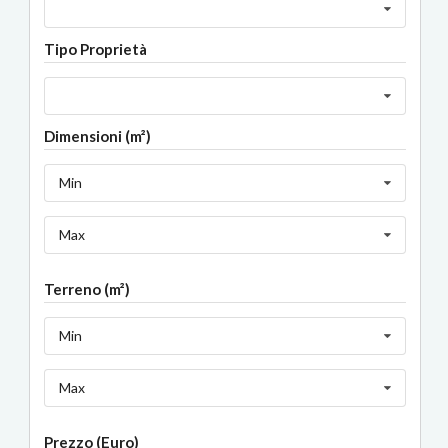
Tipo Proprietà
Dimensioni (m²)
Min
Max
Terreno (m²)
Min
Max
Prezzo (Euro)