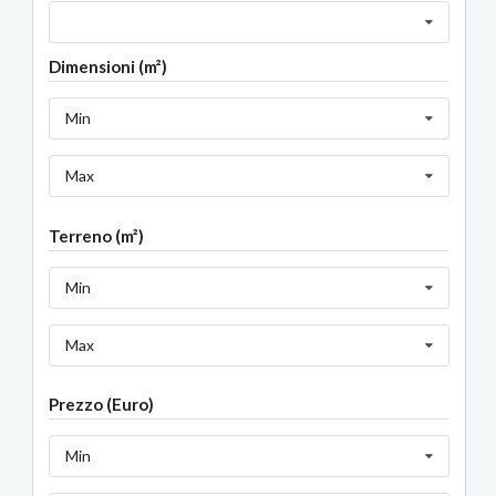
Dimensioni (m²)
Min
Max
Terreno (m²)
Min
Max
Prezzo (Euro)
Min