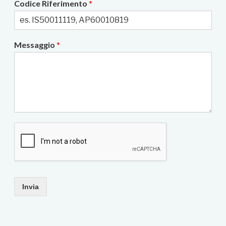
Codice Riferimento
*
Messaggio
*
Invia