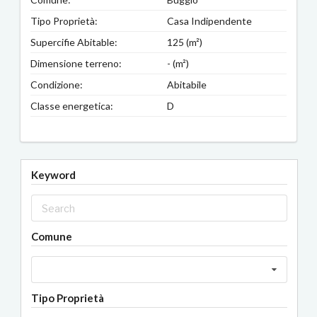
Tipo Proprietà:
Casa Indipendente
Supercifie Abitable:
125 (m²)
Dimensione terreno:
- (m²)
Condizione:
Abitabile
Classe energetica:
D
Keyword
Comune
Tipo Proprietà