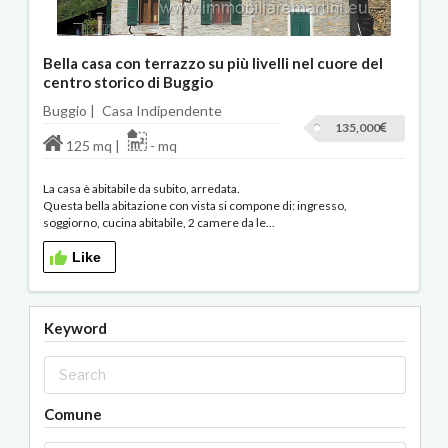
Bella casa con terrazzo su più livelli nel cuore del
centro storico di Buggio
Buggio |
Casa Indipendente
135,000
125 mq |
- mq
La casa è abitabile da subito, arredata.
Questa bella abitazione con vista si compone di: ingresso,
soggiorno, cucina abitabile, 2 camere da le...
Like
Keyword
Comune