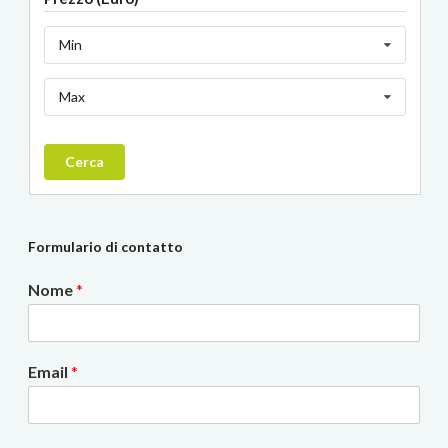
Min
Max
Cerca
Formulario di contatto
Nome
*
Email
*