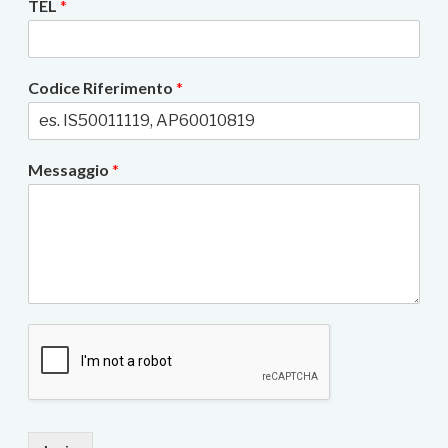
TEL
*
Codice Riferimento
*
Messaggio
*