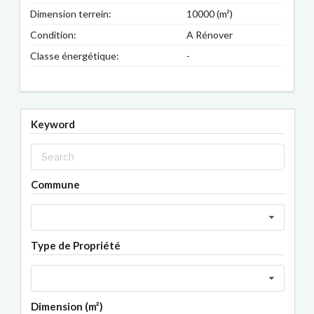
Dimension terrein:
10000 (m²)
Condition:
A Rénover
Classe énergétique:
-
Keyword
Commune
Type de Propriété
Dimension (m²)