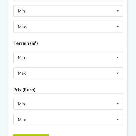
Min
Max
Terrein (m²)
Min
Max
Prix (Euro)
Min
Max