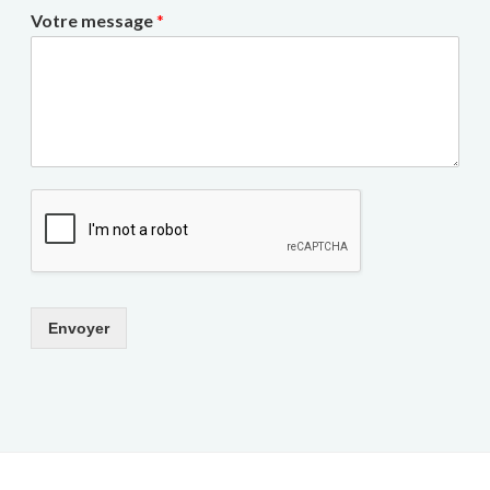
Votre message
*
Envoyer