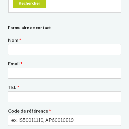
Rechercher
Formulaire de contact
Nom
*
Email
*
TEL
*
Code de référence
*