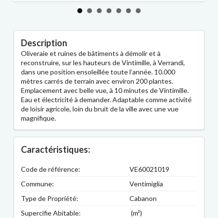
Description
Oliveraie et ruines de bâtiments à démolir et à
reconstruire, sur les hauteurs de Vintimille, à Verrandi,
dans une position ensoleillée toute l’année. 10.000
mètres carrés de terrain avec environ 200 plantes.
Emplacement avec belle vue, à 10 minutes de Vintimille.
Eau et électricité à demander. Adaptable comme activité
de loisir agricole, loin du bruit de la ville avec une vue
magnifique.
Caractéristiques:
Code de référence:
VE60021019
Commune:
Ventimiglia
Type de Propriété:
Cabanon
Supercifie Abitable:
(m²)