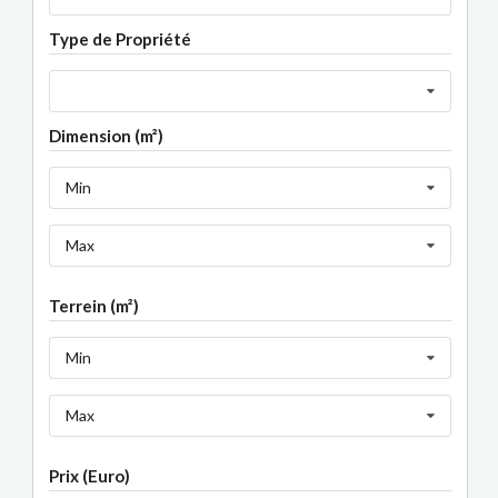
Type de Propriété
Dimension (m²)
Min
Max
Terrein (m²)
Min
Max
Prix (Euro)