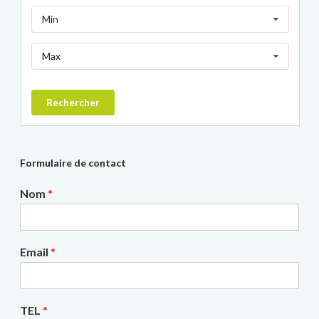
Min
Max
Rechercher
Formulaire de contact
Nom
*
Email
*
TEL
*