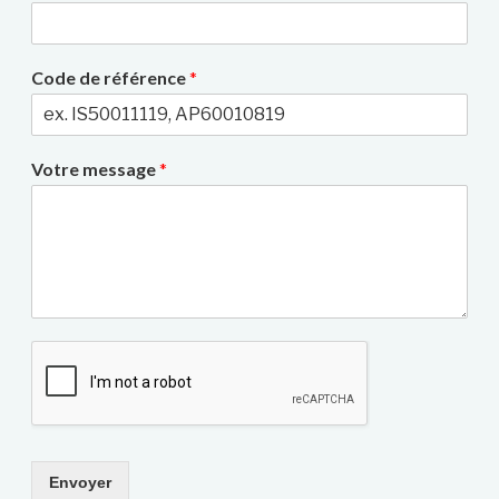
Code de référence
*
Votre message
*
Envoyer