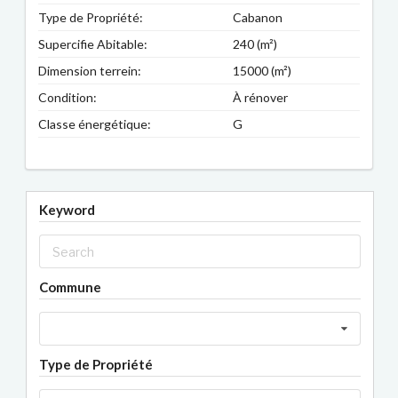
Type de Propriété:
Cabanon
Supercifie Abitable:
240 (m²)
Dimension terrein:
15000 (m²)
Condition:
À rénover
Classe énergétique:
G
Keyword
Commune
Type de Propriété