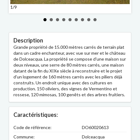
1/9
2/9
Description
Grande propriété de 15.000 mètres carrés de terrain plat
dans un cadre enchanteur, avec vue sur mer et le château
de Dolceacqua. La propriété se compose d'une maison sur
deux niveaux, une serre de 80 mètres carrés, une maison
datant de la fin du XIXe siècle à reconstruire et le projet
d'un logement de 160 mètres carrés avec les piliers déjà
construits. Un endroit unique avec des cultures en
production. 150 oliviers, des vignes de Vermentino et
rossese, 120 mimosas, 100 genêts et des arbres fruitiers.
Caractéristiques:
Code de référence:
DO60020613
Commune:
Dolceacqua