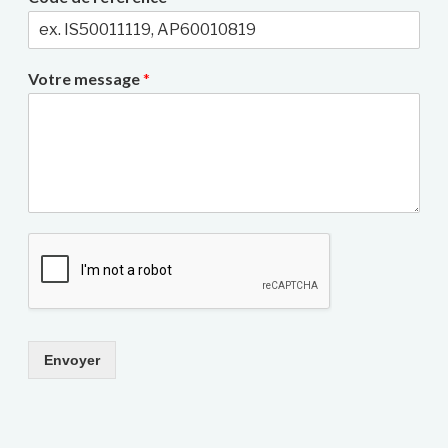
Votre message
*
Envoyer