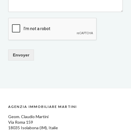
Envoyer
AGENZIA IMMOBILIARE MARTINI
Geom.
Claudio Martini
Via Roma 159
18035
Isolabona
(IM),
Italie