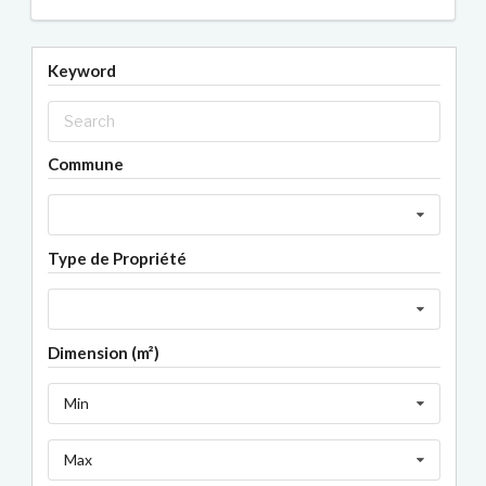
Keyword
Commune
Type de Propriété
Dimension (m²)
Min
Max