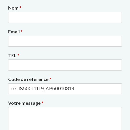
Nom
*
Email
*
TEL
*
Code de référence
*
Votre message
*