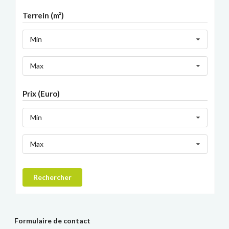
Terrein (m²)
Min
Max
Prix (Euro)
Min
Max
Rechercher
Formulaire de contact