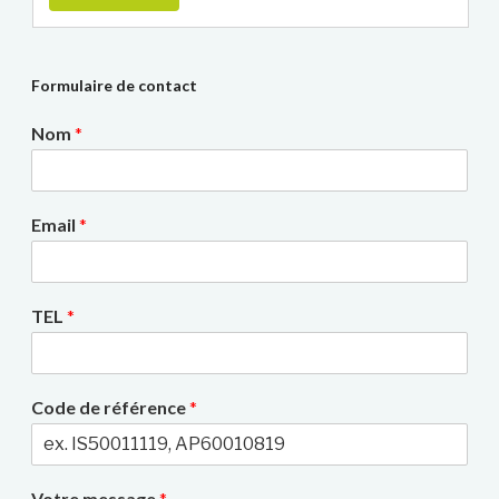
Formulaire de contact
Nom
*
Email
*
TEL
*
Code de référence
*
Votre message
*