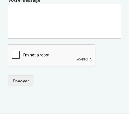
Envoyer