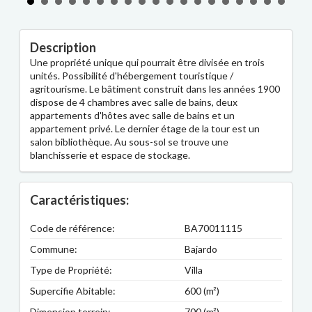
Description
Une propriété unique qui pourrait être divisée en trois
unités. Possibilité d'hébergement touristique /
agritourisme. Le bâtiment construit dans les années 1900
dispose de 4 chambres avec salle de bains, deux
appartements d'hôtes avec salle de bains et un
appartement privé. Le dernier étage de la tour est un
salon bibliothèque. Au sous-sol se trouve une
blanchisserie et espace de stockage.
Caractéristiques:
Code de référence:
BA70011115
Commune:
Bajardo
Type de Propriété:
Villa
Supercifie Abitable:
600 (m²)
Dimension terrein:
700 (m²)