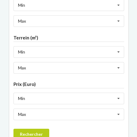
Min
Max
Terrein (m²)
Min
Max
Prix (Euro)
Min
Max
Rechercher