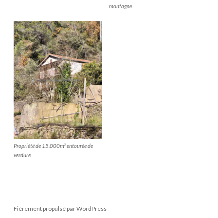
montagne
Propriété de 15.000m² entourée de
verdure
Fièrement propulsé par WordPress