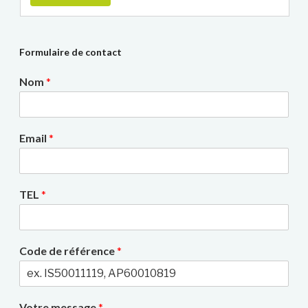
Formulaire de contact
Nom
*
Email
*
TEL
*
Code de référence
*
Votre message
*