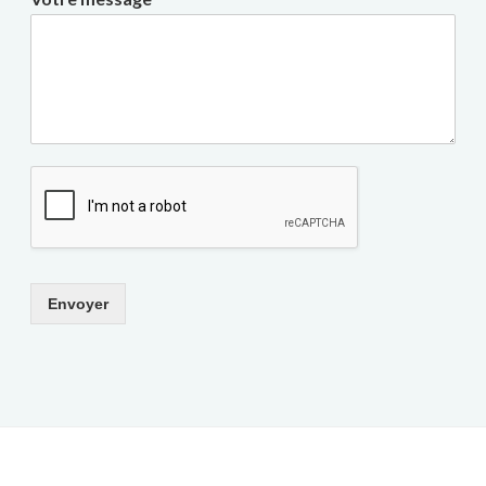
Envoyer