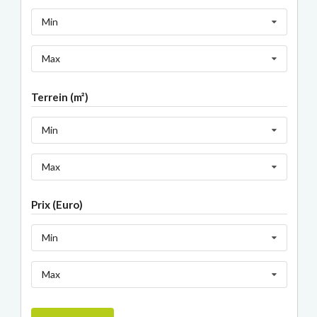
Min
Max
Terrein (m²)
Min
Max
Prix (Euro)
Min
Max