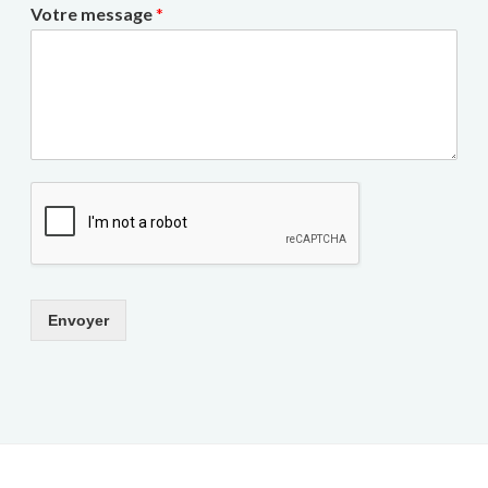
Votre message
*
Envoyer