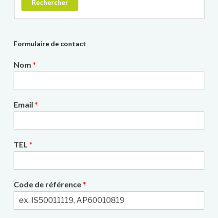
Rechercher
Formulaire de contact
Nom
*
Email
*
TEL
*
Code de référence
*