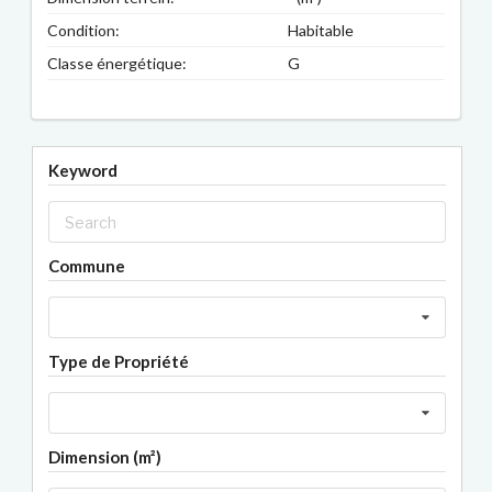
Condition:
Habitable
Classe énergétique:
G
Keyword
Commune
Type de Propriété
Dimension (m²)