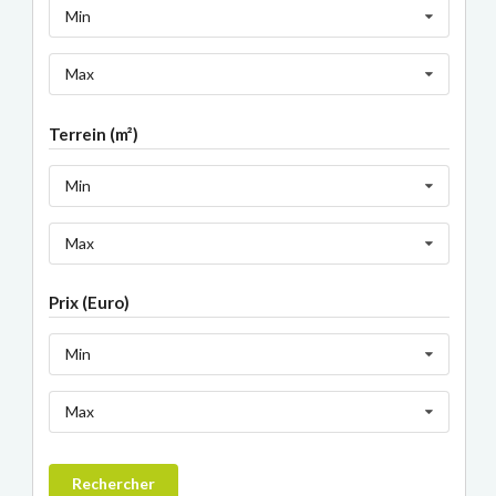
Min
Max
Terrein (m²)
Min
Max
Prix (Euro)
Min
Max
Rechercher