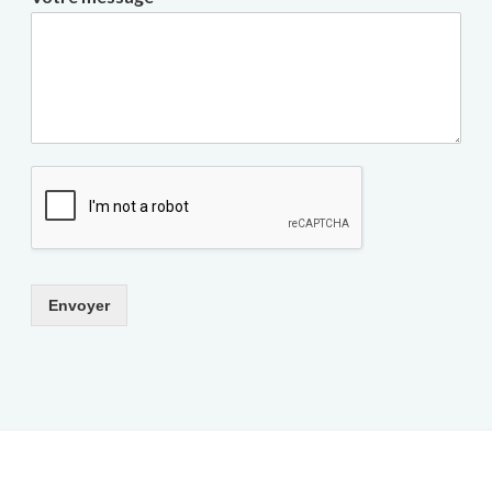
Envoyer