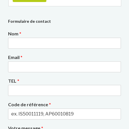
Formulaire de contact
Nom
*
Email
*
TEL
*
Code de référence
*
Votre message
*