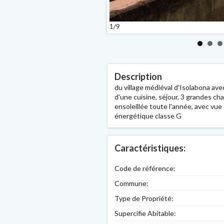
1/9
Description
du village médiéval d'Isolabona av
d'une cuisine, séjour, 3 grandes ch
ensoleillée toute l'année, avec vue 
énergétique classe G
Caractéristiques:
Code de référence:
Commune:
Type de Propriété:
Supercifie Abitable: