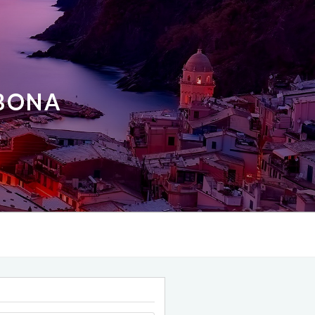
ABONA