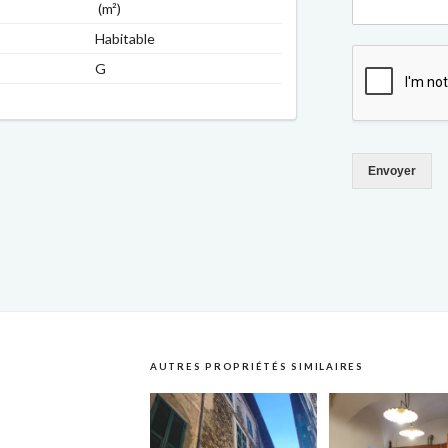
(m²)
Habitable
G
Envoyer
AUTRES PROPRIÉTÉS SIMILAIRES