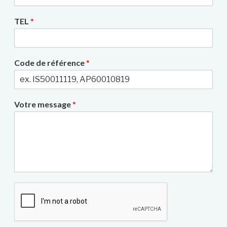
TEL
*
Code de référence
*
Votre message
*