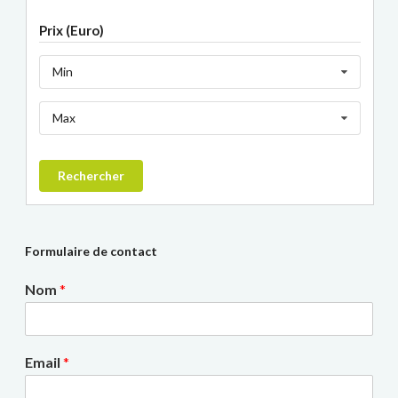
Prix (Euro)
Min
Max
Rechercher
Formulaire de contact
Nom
*
Email
*