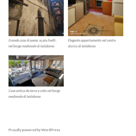
Elegante appartamento nel centro
Grande casa di paese, su piu livelli ,
storico di Isolabona
nel borgo medievale di Isolabona
Casa antica da terra a cielo nel borgo
medievale di Isolabona
Proudly powered by WordPress