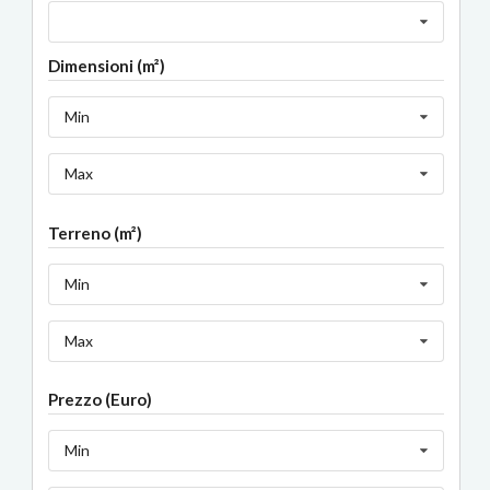
Dimensioni (m²)
Min
Max
Terreno (m²)
Min
Max
Prezzo (Euro)
Min