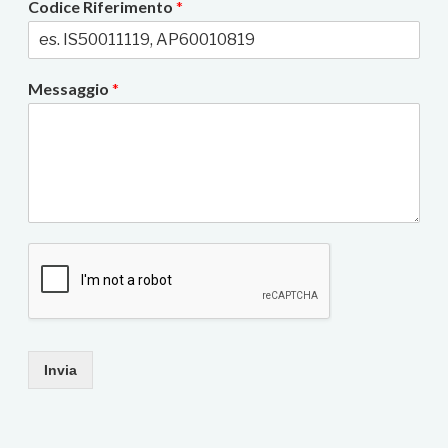
Codice Riferimento
*
Messaggio
*
Invia