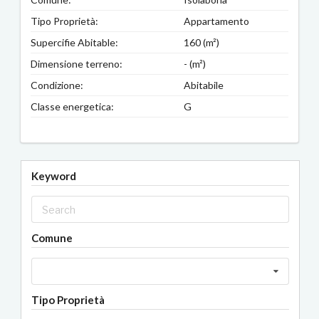
Tipo Proprietà:
Appartamento
Supercifie Abitable:
160 (m²)
Dimensione terreno:
- (m²)
Condizione:
Abitabile
Classe energetica:
G
Keyword
Comune
Tipo Proprietà