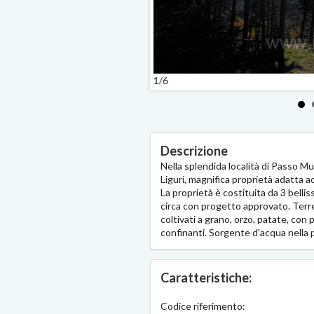
1/6
Descrizione
Nella splendida località di Passo M
Liguri, magnifica proprietà adatta 
La proprietà è costituita da 3 bellis
circa con progetto approvato. Terr
coltivati a grano, orzo, patate, con 
confinanti. Sorgente d'acqua nella 
Caratteristiche:
Codice riferimento: