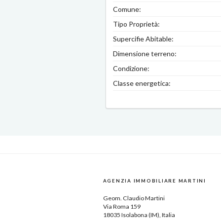
Comune:
Tipo Proprietà:
Supercifie Abitable:
Dimensione terreno:
Condizione:
Classe energetica:
AGENZIA IMMOBILIARE MARTINI
Geom.
Claudio Martini
Via Roma 159
18035
Isolabona
(IM),
Italia