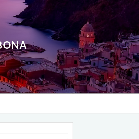
ABONA