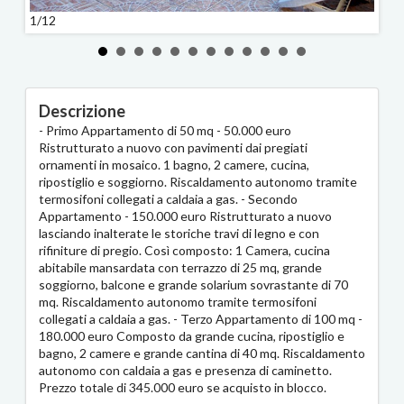
1/12
2/12
Descrizione
- Primo Appartamento di 50 mq - 50.000 euro
Ristrutturato a nuovo con pavimenti dai pregiati
ornamenti in mosaico. 1 bagno, 2 camere, cucina,
ripostiglio e soggiorno. Riscaldamento autonomo tramite
termosifoni collegati a caldaia a gas. - Secondo
Appartamento - 150.000 euro Ristrutturato a nuovo
lasciando inalterate le storiche travi di legno e con
rifiniture di pregio. Così composto: 1 Camera, cucina
abitabile mansardata con terrazzo di 25 mq, grande
soggiorno, balcone e grande solarium sovrastante di 70
mq. Riscaldamento autonomo tramite termosifoni
collegati a caldaia a gas. - Terzo Appartamento di 100 mq -
180.000 euro Composto da grande cucina, ripostiglio e
bagno, 2 camere e grande cantina di 40 mq. Riscaldamento
autonomo con caldaia a gas e presenza di caminetto.
Prezzo totale di 345.000 euro se acquisto in blocco.