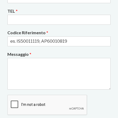
TEL
*
Codice Riferimento
*
Messaggio
*