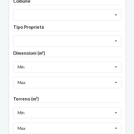
Comune
Tipo Proprietà
Dimensioni (m²)
Min
Max
Terreno (m²)
Min
Max