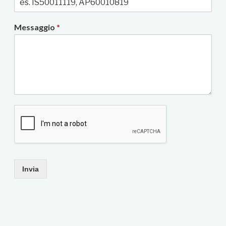
Messaggio
*
Invia