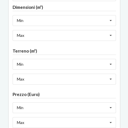
Dimensioni (m²)
Min
Max
Terreno (m²)
Min
Max
Prezzo (Euro)
Min
Max