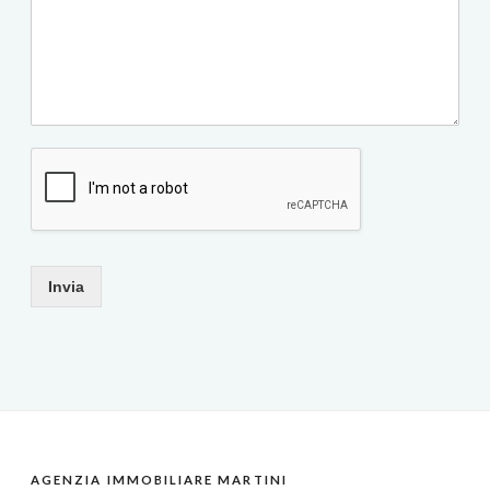
Invia
AGENZIA IMMOBILIARE MARTINI