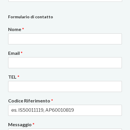
Formulario di contatto
Nome
*
Email
*
TEL
*
Codice Riferimento
*
Messaggio
*