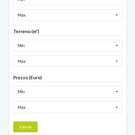
Max
Terreno (m²)
Min
Max
Prezzo (Euro)
Min
Max
Cerca