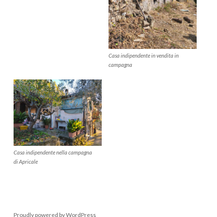
Casa indipendente in vendita in
campagna
Casa indipendente nella campagna
di Apricale
Proudly powered by WordPress