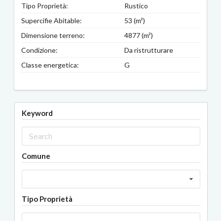
Tipo Proprietà:
Rustico
Supercifie Abitable:
53 (m²)
Dimensione terreno:
4877 (m²)
Condizione:
Da ristrutturare
Classe energetica:
G
Keyword
Comune
Tipo Proprietà