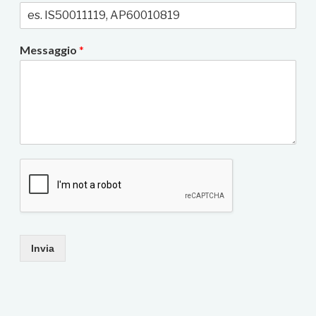
Messaggio
*
Invia