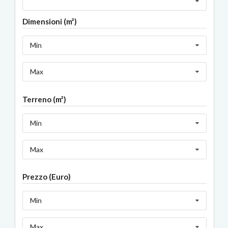
Dimensioni (m²)
Min
Max
Terreno (m²)
Min
Max
Prezzo (Euro)
Min
Max