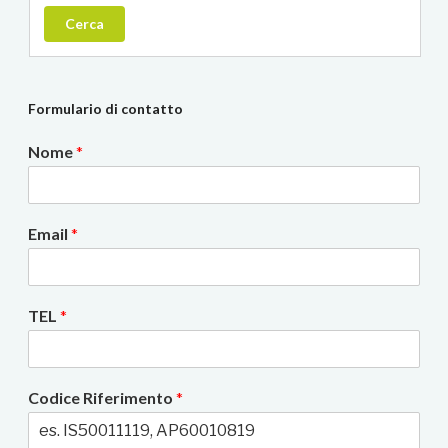
Cerca
Formulario di contatto
Nome
*
Email
*
TEL
*
Codice Riferimento
*