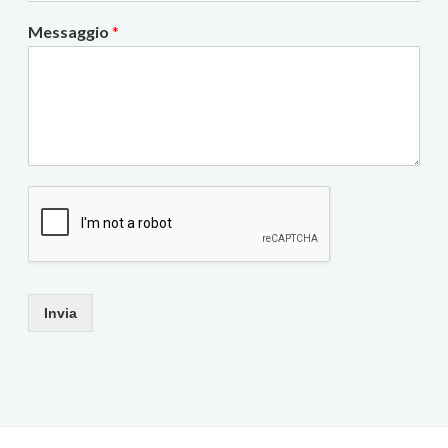
Messaggio
*
Invia