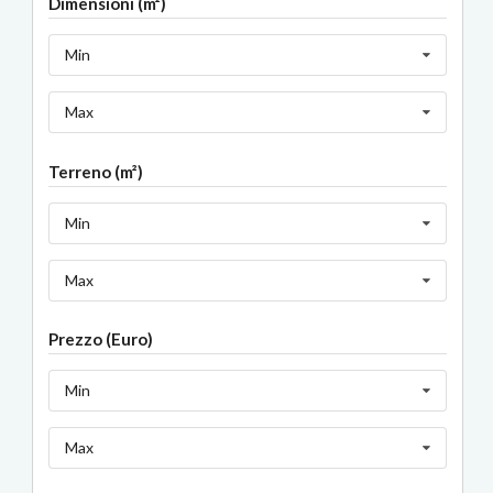
Dimensioni (m²)
Min
Max
Terreno (m²)
Min
Max
Prezzo (Euro)
Min
Max