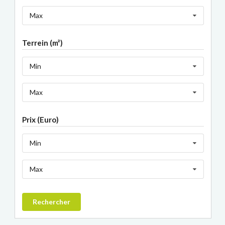
Max
Terrein (m²)
Min
Max
Prix (Euro)
Min
Max
Rechercher