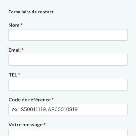
Formulaire de contact
Nom
*
Email
*
TEL
*
Code de référence
*
Votre message
*