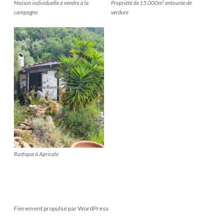
Maison individuelle à vendre à la
Propriété de 15.000m² entourée de
campagne
verdure
Rustique à Apricale
Fièrement propulsé par WordPress