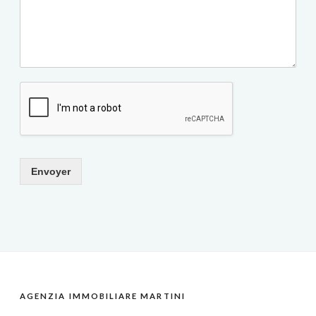
Envoyer
AGENZIA IMMOBILIARE MARTINI