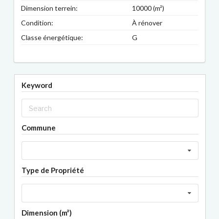
Dimension terrein:
10000 (m²)
Condition:
À rénover
Classe énergétique:
G
Keyword
Commune
Type de Propriété
Dimension (m²)