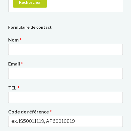
Rechercher
Formulaire de contact
Nom
*
Email
*
TEL
*
Code de référence
*