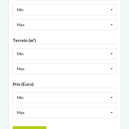
Min
Max
Terrein (m²)
Min
Max
Prix (Euro)
Min
Max