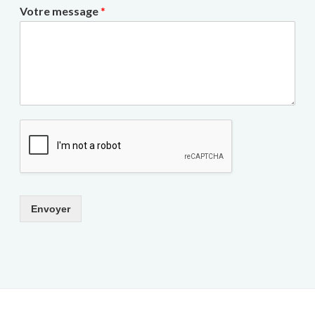
Votre message
*
Envoyer