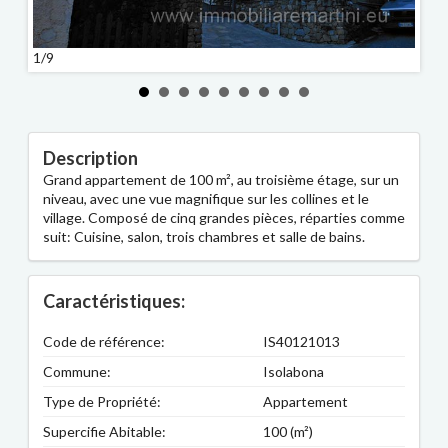
1/9
2/9
Description
Grand appartement de 100 m², au troisième étage, sur un
niveau, avec une vue magnifique sur les collines et le
village. Composé de cinq grandes pièces, réparties comme
suit: Cuisine, salon, trois chambres et salle de bains.
Caractéristiques:
Code de référence:
IS40121013
Commune:
Isolabona
Type de Propriété:
Appartement
Supercifie Abitable:
100 (m²)