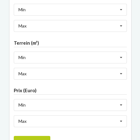
Min
Max
Terrein (m²)
Min
Max
Prix (Euro)
Min
Max