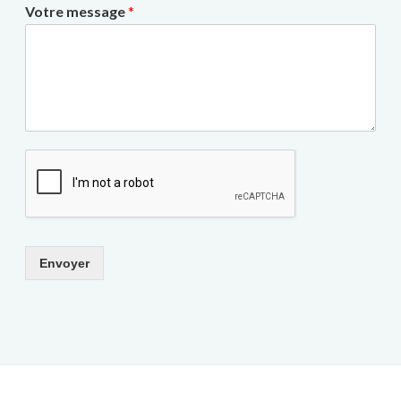
Votre message
*
Envoyer