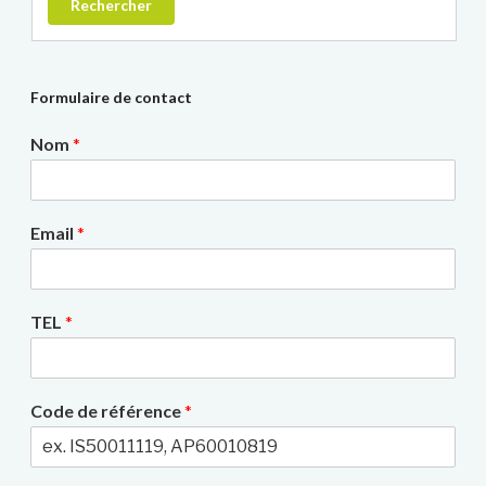
Rechercher
Formulaire de contact
Nom
*
Email
*
TEL
*
Code de référence
*