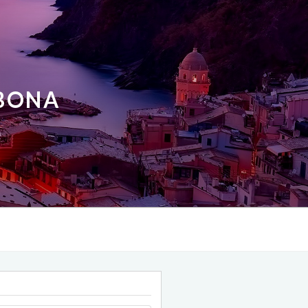
ABONA