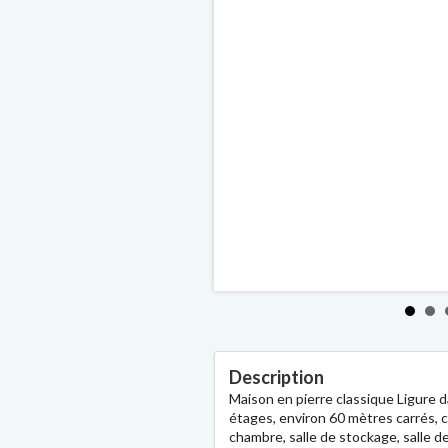
Description
Maison en pierre classique Ligure d
étages, environ 60 mètres carrés, 
chambre, salle de stockage, salle d