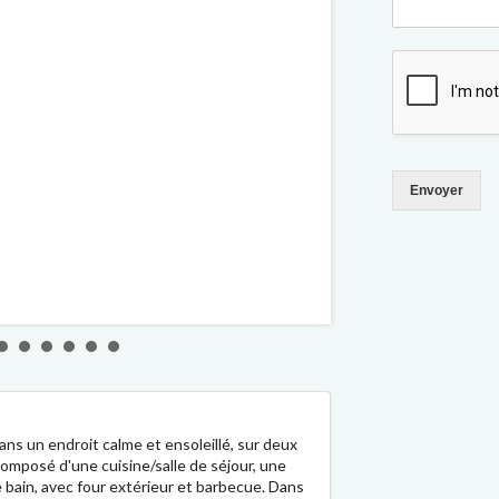
Envoyer
ans un endroit calme et ensoleillé, sur deux
composé d'une cuisine/salle de séjour, une
e bain, avec four extérieur et barbecue. Dans