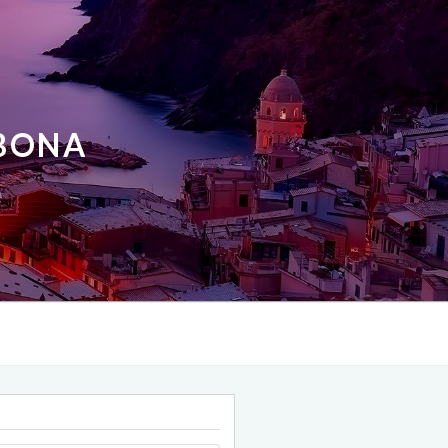
ABONA