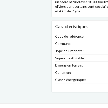
un cadre naturel avec 10.000 mètre
oliviers dont certains sont séculair
et 4 km de Pigna.
Caractéristiques:
Code de référence:
Commune:
Type de Propriété:
Supercifie Abitable:
Dimension terrein:
Condition:
Classe énergétique: