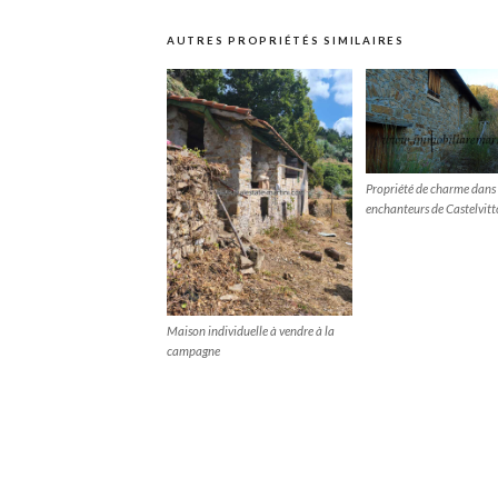
AUTRES PROPRIÉTÉS SIMILAIRES
Propriété de charme dans 
enchanteurs de Castelvitt
Maison individuelle à vendre à la
campagne