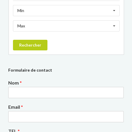
Min
Max
Rechercher
Formulaire de contact
Nom
*
Email
*
TEL
*