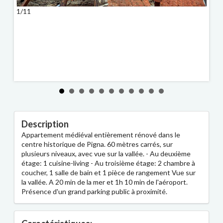
1/11
2/11
Description
Appartement médiéval entièrement rénové dans le
centre historique de Pigna. 60 mètres carrés, sur
plusieurs niveaux, avec vue sur la vallée. - Au deuxième
étage: 1 cuisine-living - Au troisième étage: 2 chambre à
coucher, 1 salle de bain et 1 pièce de rangement Vue sur
la vallée. A 20 min de la mer et 1h 10 min de l'aéroport.
Présence d'un grand parking public à proximité.