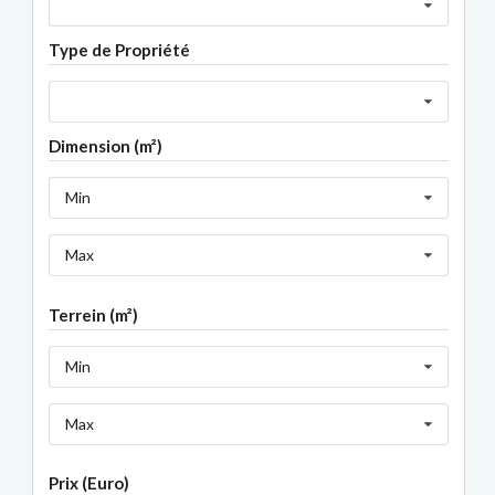
Type de Propriété
Dimension (m²)
Min
Max
Terrein (m²)
Min
Max
Prix (Euro)