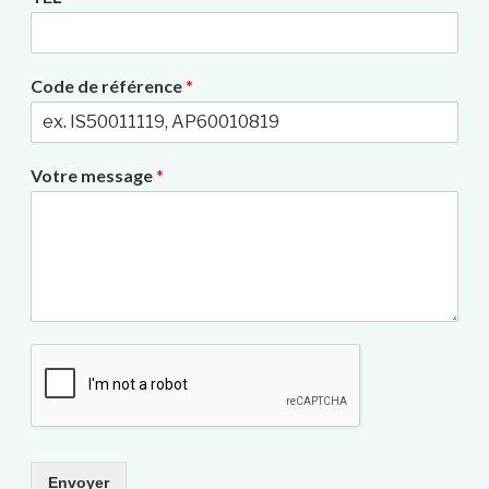
Code de référence
*
Votre message
*
Envoyer