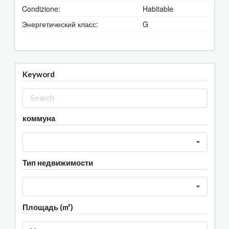
Condizione:
Habitable
Энергетический класс:
G
Keyword
коммуна
Тип недвижимости
Площадь (m²)