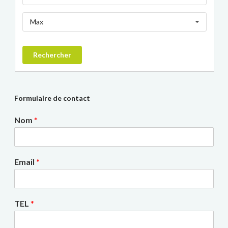
Max
Rechercher
Formulaire de contact
Nom
*
Email
*
TEL
*