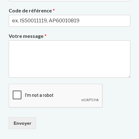
Code de référence
*
Votre message
*
Envoyer